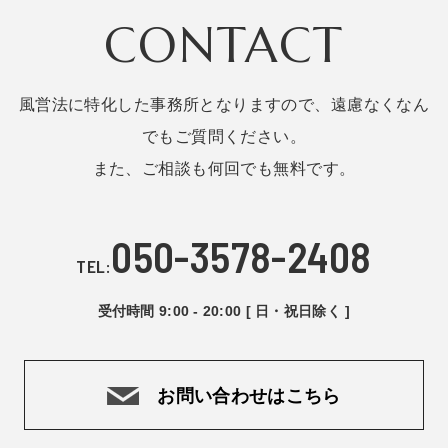
CONTACT
風営法に特化した事務所となりますので、遠慮なくなん
でもご質問ください。
また、ご相談も何回でも無料です。
050-3578-2408
TEL:
受付時間 9:00 - 20:00 [ 日・祝日除く ]
お問い合わせはこちら