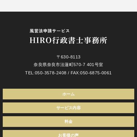
〒630-8113
奈良県奈良市法蓮町570-7 401号室
TEL:
050-3578-2408
/ FAX:050-6875-0061
ホーム
サービス内容
料金
お客様の声