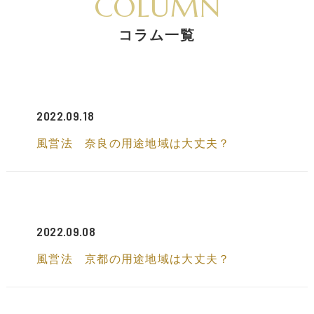
COLUMN
コラム一覧
2022.09.18
風営法 奈良の用途地域は大丈夫？
2022.09.08
風営法 京都の用途地域は大丈夫？